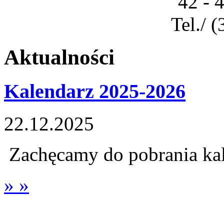
42 - 
Tel./ 
Aktualności
Kalendarz 2025-2026
22.12.2025
Zachęcamy do pobrania ka
» »