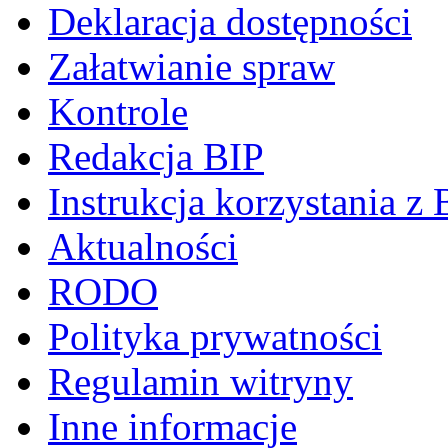
Deklaracja dostępności
Załatwianie spraw
Kontrole
Redakcja BIP
Instrukcja korzystania z 
Aktualności
RODO
Polityka prywatności
Regulamin witryny
Inne informacje